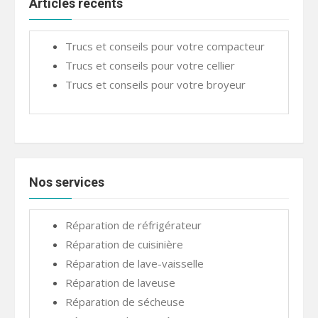
Articles récents
Trucs et conseils pour votre compacteur
Trucs et conseils pour votre cellier
Trucs et conseils pour votre broyeur
Nos services
Réparation de réfrigérateur
Réparation de cuisinière
Réparation de lave-vaisselle
Réparation de laveuse
Réparation de sécheuse