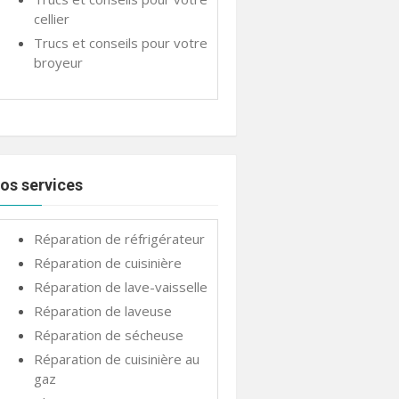
cellier
Trucs et conseils pour votre
broyeur
os services
Réparation de réfrigérateur
Réparation de cuisinière
Réparation de lave-vaisselle
Réparation de laveuse
Réparation de sécheuse
Réparation de cuisinière au
gaz