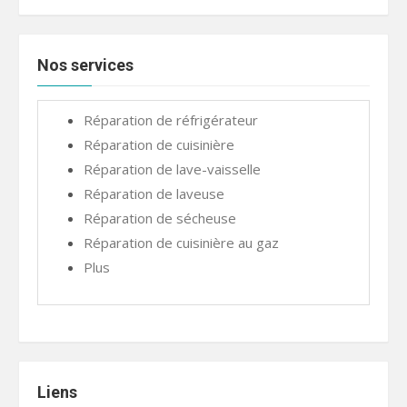
Nos services
Réparation de réfrigérateur
Réparation de cuisinière
Réparation de lave-vaisselle
Réparation de laveuse
Réparation de sécheuse
Réparation de cuisinière au gaz
Plus
Liens