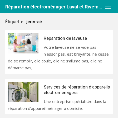
Aller
Réparation électroménager Laval et Rive-nord
au
contenu
Étiquette :
jenn-air
Réparation de laveuse
Votre laveuse ne se vide pas,
n’essor pas, est bruyante, ne cesse
de se remplir, elle coule, elle ne s’allume pas, elle ne
démarre pas,...
Services de réparation d’appareils
électroménagers
Une entreprise spécialisée dans la
réparation d’appareil ménager à domicile.