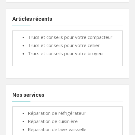
Articles récents
Trucs et conseils pour votre compacteur
Trucs et conseils pour votre cellier
Trucs et conseils pour votre broyeur
Nos services
Réparation de réfrigérateur
Réparation de cuisinière
Réparation de lave-vaisselle