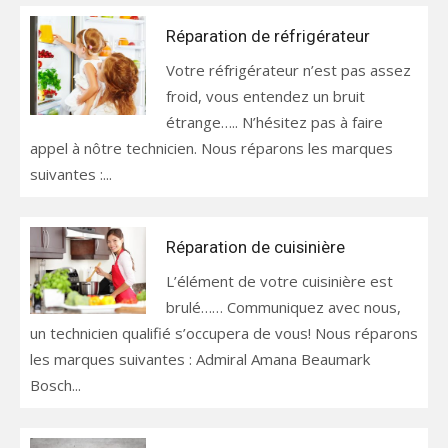
Réparation de réfrigérateur
Votre réfrigérateur n’est pas assez
froid, vous entendez un bruit
étrange….. N’hésitez pas à faire
appel à nôtre technicien. Nous réparons les marques
suivantes :...
Réparation de cuisinière
L’élément de votre cuisinière est
brulé…… Communiquez avec nous,
un technicien qualifié s’occupera de vous! Nous réparons
les marques suivantes : Admiral Amana Beaumark
Bosch...