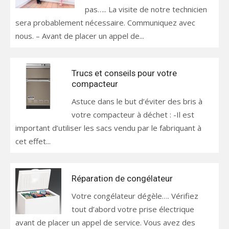
pas….. La visite de notre technicien
sera probablement nécessaire. Communiquez avec
nous. – Avant de placer un appel de...
Trucs et conseils pour votre
compacteur
Astuce dans le but d’éviter des bris à
votre compacteur à déchet : -Il est
important d’utiliser les sacs vendu par le fabriquant à
cet effet...
Réparation de congélateur
Votre congélateur dégèle…. Vérifiez
tout d’abord votre prise électrique
avant de placer un appel de service. Vous avez des