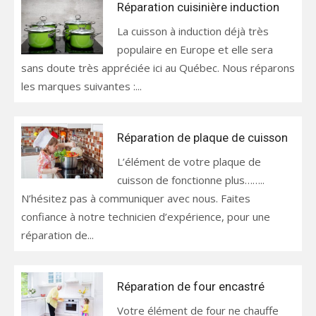
Réparation cuisinière induction
La cuisson à induction déjà très
populaire en Europe et elle sera
sans doute très appréciée ici au Québec. Nous réparons
les marques suivantes :...
Réparation de plaque de cuisson
L’élément de votre plaque de
cuisson de fonctionne plus……..
N’hésitez pas à communiquer avec nous. Faites
confiance à notre technicien d’expérience, pour une
réparation de...
Réparation de four encastré
Votre élément de four ne chauffe