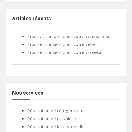
Articles récents
Trucs et conseils pour votre compacteur
Trucs et conseils pour votre cellier
Trucs et conseils pour votre broyeur
Nos services
Réparation de réfrigérateur
Réparation de cuisinière
Réparation de lave-vaisselle