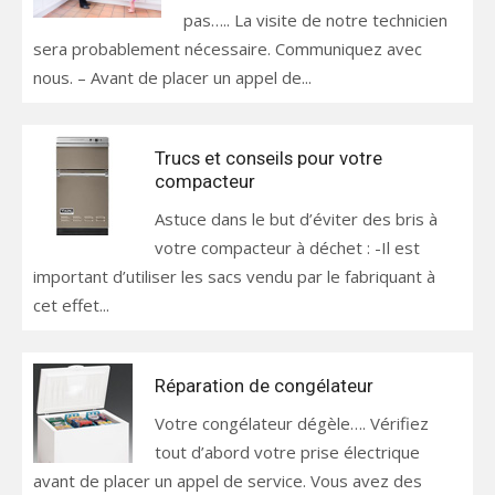
pas….. La visite de notre technicien
sera probablement nécessaire. Communiquez avec
nous. – Avant de placer un appel de...
Trucs et conseils pour votre
compacteur
Astuce dans le but d’éviter des bris à
votre compacteur à déchet : -Il est
important d’utiliser les sacs vendu par le fabriquant à
cet effet...
Réparation de congélateur
Votre congélateur dégèle…. Vérifiez
tout d’abord votre prise électrique
avant de placer un appel de service. Vous avez des