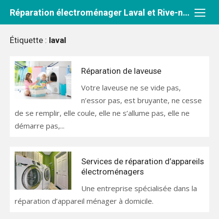
Aller
Réparation électroménager Laval et Rive-nord
au
contenu
Étiquette :
laval
Réparation de laveuse
Votre laveuse ne se vide pas,
n’essor pas, est bruyante, ne cesse
de se remplir, elle coule, elle ne s’allume pas, elle ne
démarre pas,...
Services de réparation d’appareils
électroménagers
Une entreprise spécialisée dans la
réparation d’appareil ménager à domicile.