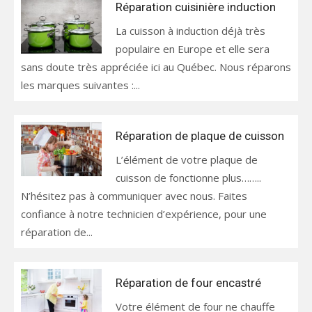
Réparation cuisinière induction
La cuisson à induction déjà très
populaire en Europe et elle sera
sans doute très appréciée ici au Québec. Nous réparons
les marques suivantes :...
Réparation de plaque de cuisson
L’élément de votre plaque de
cuisson de fonctionne plus……..
N’hésitez pas à communiquer avec nous. Faites
confiance à notre technicien d’expérience, pour une
réparation de...
Réparation de four encastré
Votre élément de four ne chauffe