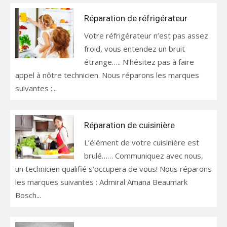
Réparation de réfrigérateur
Votre réfrigérateur n’est pas assez
froid, vous entendez un bruit
étrange….. N’hésitez pas à faire
appel à nôtre technicien. Nous réparons les marques
suivantes :...
Réparation de cuisinière
L’élément de votre cuisinière est
brulé…… Communiquez avec nous,
un technicien qualifié s’occupera de vous! Nous réparons
les marques suivantes : Admiral Amana Beaumark
Bosch...