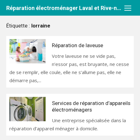
Aller
Réparation électroménager Laval et Rive-nord
au
contenu
Étiquette :
lorraine
Réparation de laveuse
Votre laveuse ne se vide pas,
n’essor pas, est bruyante, ne cesse
de se remplir, elle coule, elle ne s’allume pas, elle ne
démarre pas,...
Services de réparation d’appareils
électroménagers
Une entreprise spécialisée dans la
réparation d’appareil ménager à domicile.