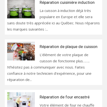
Réparation cuisinière induction
La cuisson à induction déjà très
populaire en Europe et elle sera
sans doute très appréciée ici au Québec. Nous réparons
les marques suivantes :...
Réparation de plaque de cuisson
L’élément de votre plaque de
cuisson de fonctionne plus……..
N’hésitez pas à communiquer avec nous. Faites
confiance à notre technicien d’expérience, pour une
réparation de...
Réparation de four encastré
Votre élément de four ne chauffe