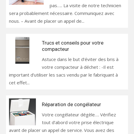
pas….. La visite de notre technicien
sera probablement nécessaire. Communiquez avec
nous. – Avant de placer un appel de...
Trucs et conseils pour votre
compacteur
Astuce dans le but d’éviter des bris à
votre compacteur à déchet : -Il est
important d’utiliser les sacs vendu par le fabriquant à
cet effet...
Réparation de congélateur
Votre congélateur dégèle…. Vérifiez
tout d’abord votre prise électrique
avant de placer un appel de service. Vous avez des