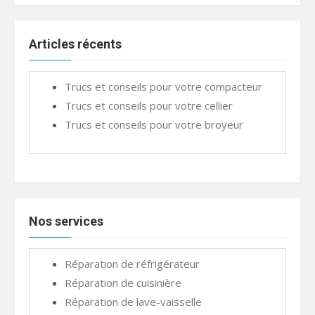
Articles récents
Trucs et conseils pour votre compacteur
Trucs et conseils pour votre cellier
Trucs et conseils pour votre broyeur
Nos services
Réparation de réfrigérateur
Réparation de cuisinière
Réparation de lave-vaisselle