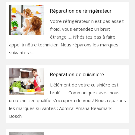
Réparation de réfrigérateur
Votre réfrigérateur n’est pas assez
froid, vous entendez un bruit
étrange….. N’hésitez pas à faire
appel à nôtre technicien. Nous réparons les marques
suivantes :...
Réparation de cuisinière
L’élément de votre cuisinière est
brulé…… Communiquez avec nous,
un technicien qualifié s’occupera de vous! Nous réparons
les marques suivantes : Admiral Amana Beaumark
Bosch...