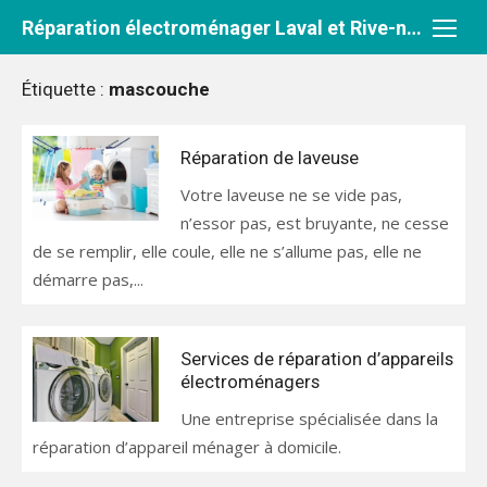
Aller
Réparation électroménager Laval et Rive-nord
au
contenu
Étiquette :
mascouche
Réparation de laveuse
Votre laveuse ne se vide pas,
n’essor pas, est bruyante, ne cesse
de se remplir, elle coule, elle ne s’allume pas, elle ne
démarre pas,...
Services de réparation d’appareils
électroménagers
Une entreprise spécialisée dans la
réparation d’appareil ménager à domicile.