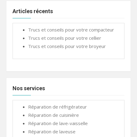
Articles récents
Trucs et conseils pour votre compacteur
Trucs et conseils pour votre cellier
Trucs et conseils pour votre broyeur
Nos services
Réparation de réfrigérateur
Réparation de cuisinière
Réparation de lave-vaisselle
Réparation de laveuse