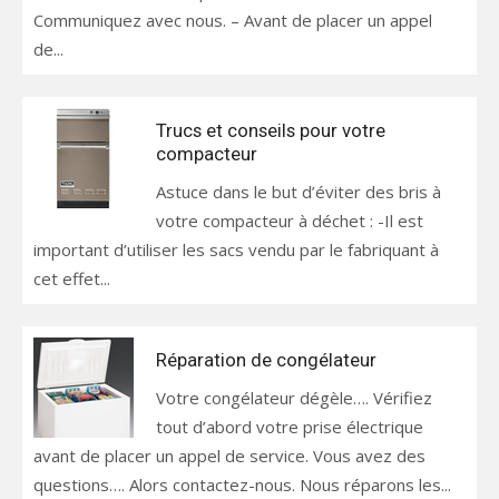
Communiquez avec nous. – Avant de placer un appel
de...
Trucs et conseils pour votre
compacteur
Astuce dans le but d’éviter des bris à
votre compacteur à déchet : -Il est
important d’utiliser les sacs vendu par le fabriquant à
cet effet...
Réparation de congélateur
Votre congélateur dégèle…. Vérifiez
tout d’abord votre prise électrique
avant de placer un appel de service. Vous avez des
questions…. Alors contactez-nous. Nous réparons les...