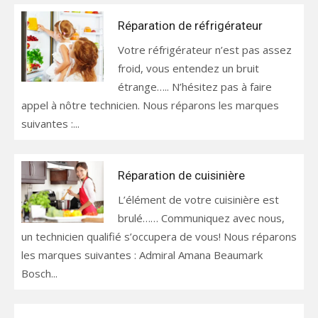
Réparation de réfrigérateur
Votre réfrigérateur n’est pas assez
froid, vous entendez un bruit
étrange….. N’hésitez pas à faire
appel à nôtre technicien. Nous réparons les marques
suivantes :...
Réparation de cuisinière
L’élément de votre cuisinière est
brulé…… Communiquez avec nous,
un technicien qualifié s’occupera de vous! Nous réparons
les marques suivantes : Admiral Amana Beaumark
Bosch...