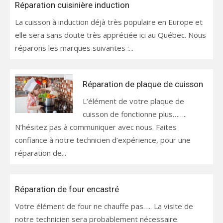
Réparation cuisinière induction
La cuisson à induction déjà très populaire en Europe et
elle sera sans doute très appréciée ici au Québec. Nous
réparons les marques suivantes :...
Réparation de plaque de cuisson
L’élément de votre plaque de
cuisson de fonctionne plus……..
N’hésitez pas à communiquer avec nous. Faites
confiance à notre technicien d’expérience, pour une
réparation de...
Réparation de four encastré
Votre élément de four ne chauffe pas….. La visite de
notre technicien sera probablement nécessaire.